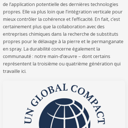
de l’application potentielle des dernières technologies
propres. Elle va plus loin que l’intégration verticale pour
mieux contrôler la cohérence et l’efficacité. En fait, c’est
certainement plus que la collaboration avec des
entreprises chimiques dans la recherche de substituts
propres pour le délavage à la pierre et le permanganate
en spray. La durabilité concerne également la
communauté : notre main-d’œuvre – dont certains
représentent la troisième ou quatrième génération qui
travaille ici.