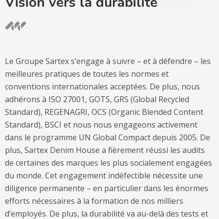
Vision vers la durabilité
Le Groupe Sartex s’engage à suivre – et à défendre – les
meilleures pratiques de toutes les normes et
conventions internationales acceptées. De plus, nous
adhérons à ISO 27001, GOTS, GRS (Global Recycled
Standard), REGENAGRI, OCS (Organic Blended Content
Standard), BSCI et nous nous engageons activement
dans le programme UN Global Compact depuis 2005. De
plus, Sartex Denim House a fièrement réussi les audits
de certaines des marques les plus socialement engagées
du monde. Cet engagement indéfectible nécessite une
diligence permanente – en particulier dans les énormes
efforts nécessaires à la formation de nos milliers
d’employés. De plus, la durabilité va au-delà des tests et