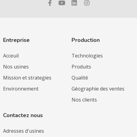
Entreprise
Production
Acceuil
Technologies
Nos usines
Produits
Mission et strategies
Qualité
Environnement
Géographie des ventes
Nos clients
Contactez nous
Adresses d'usines